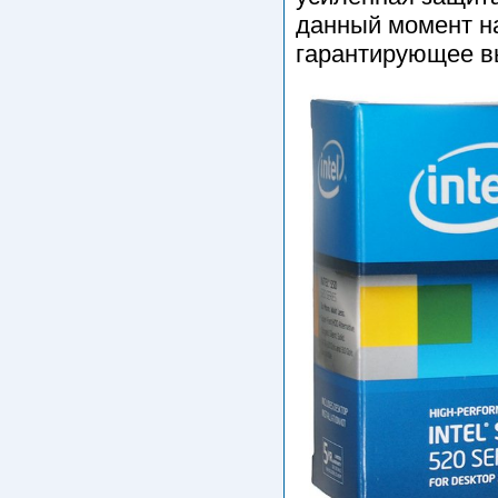
данный момент на
гарантирующее в