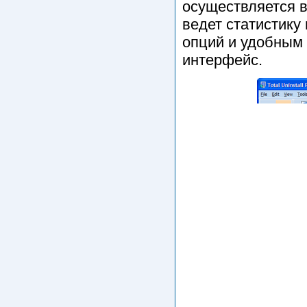
осуществляется в
ведет статистику
опций и удобным 
интерфейс.