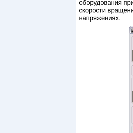
оборудования при
скорости вращен
напряжениях.