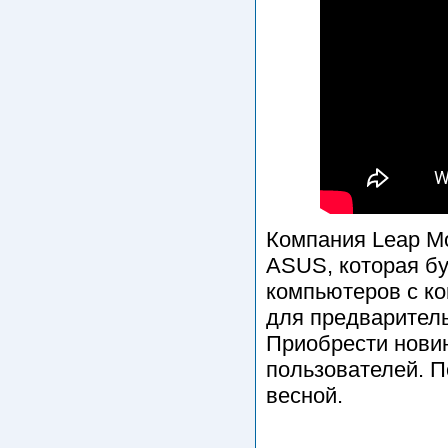
Компания Leap Mo
ASUS, которая бу
компьютеров с ко
для предваритель
Приобрести новин
пользователей. П
весной.