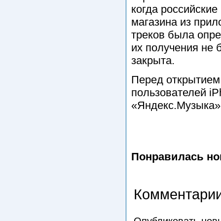
когда российские
магазина из прил
треков была опре
их получения не 
закрыта.
Перед открытием 
пользователей iP
«Яндекс.Музыка» 
Понравилась но
Комментарии