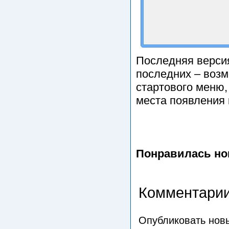
Последняя верси
последних – возм
стартового меню,
места появления 
Понравилась но
Комментарии
Опубликовать нов